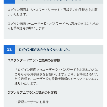
ログイン画面よりパスワードリセット・再設定のお手続きをお願
いいたします。
ログイン画面 >※ユーザーID・パスワードをお忘れの方はこちらか
らお手続きをお願いします
Q3.
ログインIDがわからなくなりました。
○スタンダードプランご契約のお客様
「ログイン画面 > ※ユーザーID・パスワードをお忘れの方は
こちらからお手続きをお願いします」より、お手続きをいた
だく過程で、ユーザーIDを登録者情報のメールアドレスにお
送りいたします。
○プレミアムプランご契約のお客様
・管理ユーザーのお客様