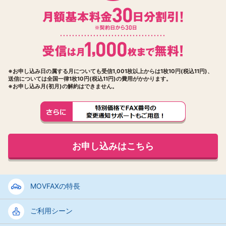
※お申し込み日の属する月についても受信1,001枚以上からは1枚10円(税込11円)、
送信については全国一律1枚10円(税込11円)の費用がかかります。
※お申し込み月(初月)の解約はできません。
お申し込みはこちら
MOVFAXの特長
ご利用シーン